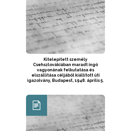
Kitelepített személy
Csehszlovákiában maradt ingó
vagyonának felkutatása és
elszállítása céljából kiállított úti
igazolvány, Budapest, 1948. április 5.